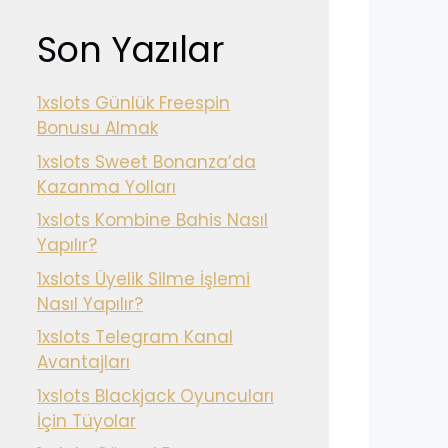
Son Yazılar
1xslots Günlük Freespin
Bonusu Almak
1xslots Sweet Bonanza’da
Kazanma Yolları
1xslots Kombine Bahis Nasıl
Yapılır?
1xslots Üyelik Silme İşlemi
Nasıl Yapılır?
1xslots Telegram Kanal
Avantajları
1xslots Blackjack Oyuncuları
İçin Tüyolar