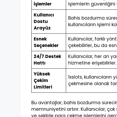
İşlemler
işlemlerin güvenliğini a
Kullanıcı
Bahis bozdurma süreci,
Dostu
kullanıcıların işlemi 
Arayüz
Esnek
Kullanıcılar, farklı y
Seçenekler
çekebilirler, bu da esn
24/7 Destek
Kullanıcılar, her an y
Hattı
hizmetine erişebilirler.
Yüksek
1xslots, kullanıcıları
Çekim
çekmesine olanak tan
Limitleri
Bu avantajlar, bahis bozdurma sürecini
memnuniyetini artırır. Kullanıcılar, ç
ve şekilde para çekme işlemlerini gerçekl