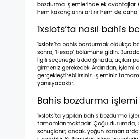
bozdurma işlemlerinde ek avantajlar el
hem kazançlarını artırır hem de daha i
1xslots’ta nasıl bahis b
1xslots’ta bahis bozdurmak oldukça basit
sonra, ‘Hesap’ bölümüne gidin. Burada
İlgili seçeneğe tıkladığınızda, açılan
girmeniz gerekecek. Ardından, işlemi 
gerçekleştirebilirsiniz. İşleminiz tam
yansıyacaktır.
Bahis bozdurma işlemi
1xslots’ta yapılan bahis bozdurma işleml
tamamlanmaktadır. Çoğu durumda, boz
sonuçlanır; ancak, yoğun zamanlarda 
uzayabilir. Kullanıcılar, işlem süreçler