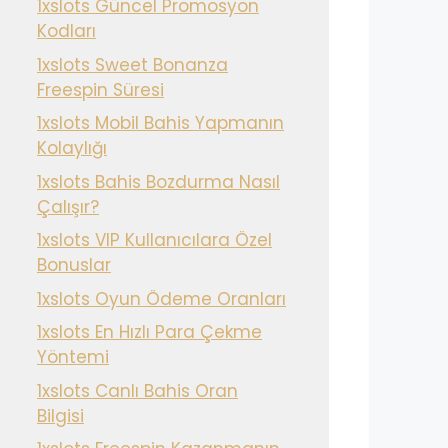
1xslots Güncel Promosyon
Kodları
1xslots Sweet Bonanza
Freespin Süresi
1xslots Mobil Bahis Yapmanın
Kolaylığı
1xslots Bahis Bozdurma Nasıl
Çalışır?
1xslots VIP Kullanıcılara Özel
Bonuslar
1xslots Oyun Ödeme Oranları
1xslots En Hızlı Para Çekme
Yöntemi
1xslots Canlı Bahis Oran
Bilgisi