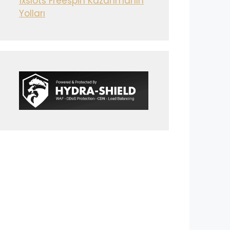
1xslots Freespin Kazanmanın
Yolları