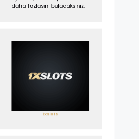
daha fazlasını bulacaksınız.
1xslots