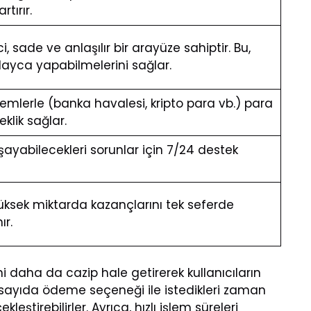
rtırır.
 sade ve anlaşılır bir arayüze sahiptir. Bu,
kolayca yapabilmelerini sağlar.
öntemlerle (banka havalesi, kripto para vb.) para
eklik sağlar.
aşayabilecekleri sorunlar için 7/24 destek
n yüksek miktarda kazançlarını tek seferde
ır.
 daha da cazip hale getirerek kullanıcıların
ok sayıda ödeme seçeneği ile istedikleri zaman
eştirebilirler. Ayrıca, hızlı işlem süreleri