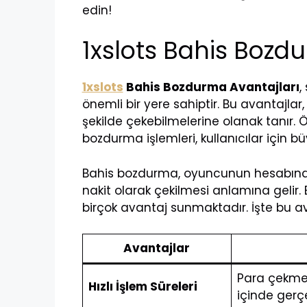
edin!
1xslots Bahis Bozd
1xslots
Bahis Bozdurma Avantajları
,
önemli bir yere sahiptir. Bu avantajlar,
şekilde çekebilmelerine olanak tanır. Ö
bozdurma işlemleri, kullanıcılar için büy
Bahis bozdurma, oyuncunun hesabında b
nakit olarak çekilmesi anlamına gelir.
birçok avantaj sunmaktadır. İşte bu ava
Avantajlar
Para çekme 
Hızlı İşlem Süreleri
içinde gerçe