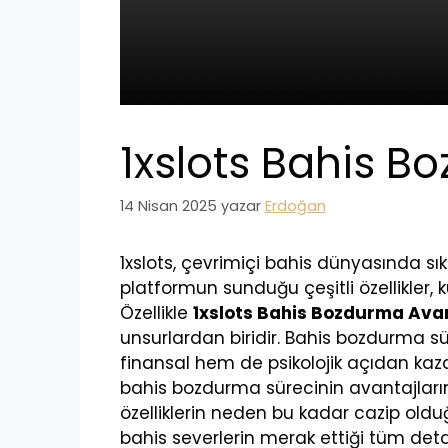
1xslots Bahis B
14 Nisan 2025
yazar
Erdoğan
1xslots, çevrimiçi bahis dünyasında sık
platformun sunduğu çeşitli özellikler, 
Özellikle
1xslots Bahis Bozdurma Avan
unsurlardan biridir. Bahis bozdurma s
finansal hem de psikolojik açıdan kazan
bahis bozdurma sürecinin avantajlarını
özelliklerin neden bu kadar cazip olduğ
bahis severlerin merak ettiği tüm de