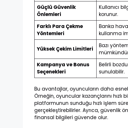
Güçlü Güvenlik
Kullanıcı bil
Önlemleri
korunur.
Farklı Para Çekme
Banka haval
Yöntemleri
kullanma im
Bazı yöntem
Yüksek Çekim Limitleri
mümkündür
Kampanya ve Bonus
Belirli boz
Seçenekleri
sunulabilir.
Bu avantajlar, oyuncuların daha esne
Örneğin, oyuncular kazançlarını hızlı bi
platformunun sunduğu hızlı işlem süre
gerçekleştirebilirler. Ayrıca, güvenlik 
finansal bilgileri güvende olur.