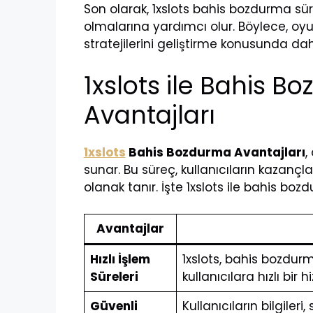
Son olarak, 1xslots bahis bozdurma sür
olmalarına yardımcı olur. Böylece, o
stratejilerini geliştirme konusunda dah
1xslots ile Bahis B
Avantajları
1xslots
Bahis Bozdurma Avantajları
,
sunar. Bu süreç, kullanıcıların kazançla
olanak tanır. İşte 1xslots ile bahis bo
Avantajlar
Hızlı İşlem
1xslots, bahis bozdur
Süreleri
kullanıcılara hızlı bir 
Güvenli
Kullanıcıların bilgileri,