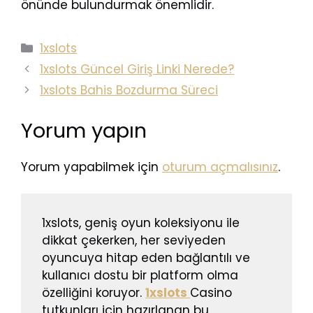
önünde bulundurmak önemlidir.
Kategoriler
1xslots
1xslots Güncel Giriş Linki Nerede?
1xslots Bahis Bozdurma Süreci
Yorum yapın
Yorum yapabilmek için
oturum açmalısınız
.
1xslots, geniş oyun koleksiyonu ile
dikkat çekerken, her seviyeden
oyuncuya hitap eden bağlantılı ve
kullanıcı dostu bir platform olma
özelliğini koruyor.
1xslots
Casino
tutkunları için hazırlanan bu