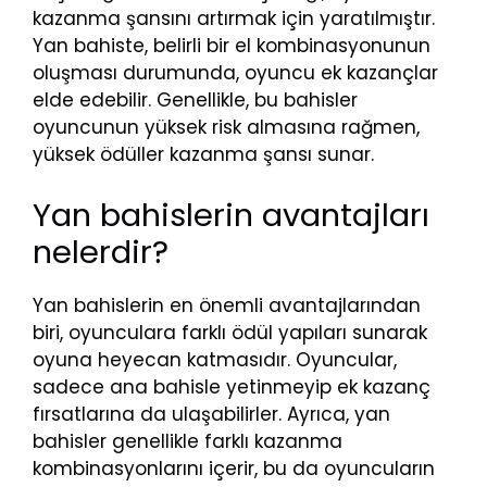
kazanma şansını artırmak için yaratılmıştır.
Yan bahiste, belirli bir el kombinasyonunun
oluşması durumunda, oyuncu ek kazançlar
elde edebilir. Genellikle, bu bahisler
oyuncunun yüksek risk almasına rağmen,
yüksek ödüller kazanma şansı sunar.
Yan bahislerin avantajları
nelerdir?
Yan bahislerin en önemli avantajlarından
biri, oyunculara farklı ödül yapıları sunarak
oyuna heyecan katmasıdır. Oyuncular,
sadece ana bahisle yetinmeyip ek kazanç
fırsatlarına da ulaşabilirler. Ayrıca, yan
bahisler genellikle farklı kazanma
kombinasyonlarını içerir, bu da oyuncuların