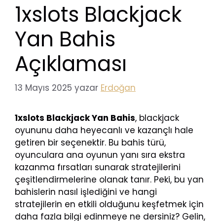
1xslots Blackjack
Yan Bahis
Açıklaması
13 Mayıs 2025
yazar
Erdoğan
1xslots Blackjack Yan Bahis
, blackjack
oyununu daha heyecanlı ve kazançlı hale
getiren bir seçenektir. Bu bahis türü,
oyunculara ana oyunun yanı sıra ekstra
kazanma fırsatları sunarak stratejilerini
çeşitlendirmelerine olanak tanır. Peki, bu yan
bahislerin nasıl işlediğini ve hangi
stratejilerin en etkili olduğunu keşfetmek için
daha fazla bilgi edinmeye ne dersiniz? Gelin,