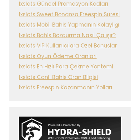
1xslots Güncel Promosyon Kodları
1xslots Sweet Bonanza Freespin Süresi
1xslots Mobil Bahis Yapmanın Kolaylığı
1xslots Bahis Bozdurma Nasıl Çalışır?
1xslots VIP Kullanıcılara Özel Bonuslar
1xslots Oyun Ödeme Oranları
1xslots En Hızlı Para Çekme Yöntemi
1xslots Canlı Bahis Oran Bilgisi
1xslots Freespin Kazanmanın Yolları