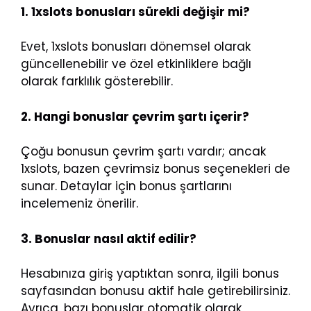
1. 1xslots bonusları sürekli değişir mi?
Evet, 1xslots bonusları dönemsel olarak
güncellenebilir ve özel etkinliklere bağlı
olarak farklılık gösterebilir.
2. Hangi bonuslar çevrim şartı içerir?
Çoğu bonusun çevrim şartı vardır; ancak
1xslots, bazen çevrimsiz bonus seçenekleri de
sunar. Detaylar için bonus şartlarını
incelemeniz önerilir.
3. Bonuslar nasıl aktif edilir?
Hesabınıza giriş yaptıktan sonra, ilgili bonus
sayfasından bonusu aktif hale getirebilirsiniz.
Ayrıca, bazı bonuslar otomatik olarak