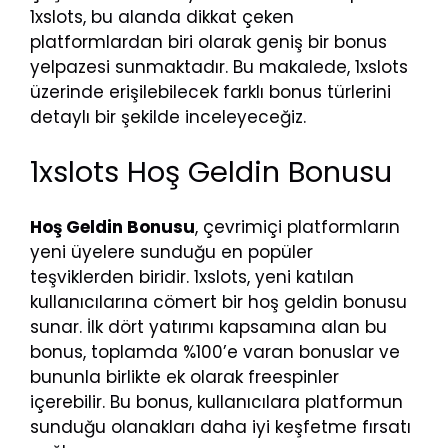
1xslots, bu alanda dikkat çeken
platformlardan biri olarak geniş bir bonus
yelpazesi sunmaktadır. Bu makalede, 1xslots
üzerinde erişilebilecek farklı bonus türlerini
detaylı bir şekilde inceleyeceğiz.
1xslots Hoş Geldin Bonusu
Hoş Geldin Bonusu
, çevrimiçi platformların
yeni üyelere sunduğu en popüler
teşviklerden biridir. 1xslots, yeni katılan
kullanıcılarına cömert bir hoş geldin bonusu
sunar. İlk dört yatırımı kapsamına alan bu
bonus, toplamda %100’e varan bonuslar ve
bununla birlikte ek olarak freespinler
içerebilir. Bu bonus, kullanıcılara platformun
sunduğu olanakları daha iyi keşfetme fırsatı