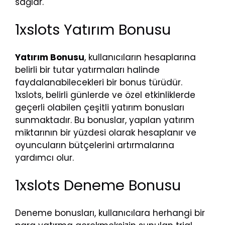
sağlar.
1xslots Yatırım Bonusu
Yatırım Bonusu
, kullanıcıların hesaplarına
belirli bir tutar yatırmaları halinde
faydalanabilecekleri bir bonus türüdür.
1xslots, belirli günlerde ve özel etkinliklerde
geçerli olabilen çeşitli yatırım bonusları
sunmaktadır. Bu bonuslar, yapılan yatırım
miktarının bir yüzdesi olarak hesaplanır ve
oyuncuların bütçelerini artırmalarına
yardımcı olur.
1xslots Deneme Bonusu
Deneme bonusları, kullanıcılara herhangi bir