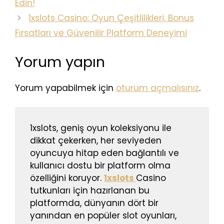
Edin!
1xslots Casino: Oyun Çeşitlilikleri, Bonus
Fırsatları ve Güvenilir Platform Deneyimi
Yorum yapın
Yorum yapabilmek için
oturum açmalısınız
.
1xslots, geniş oyun koleksiyonu ile
dikkat çekerken, her seviyeden
oyuncuya hitap eden bağlantılı ve
kullanıcı dostu bir platform olma
özelliğini koruyor.
1xslots
Casino
tutkunları için hazırlanan bu
platformda, dünyanın dört bir
yanından en popüler slot oyunları,