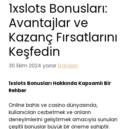
1xslots Bonusları:
Avantajlar ve
Kazanç Fırsatlarını
Keşfedin
30 Ekim 2024
yazar
Erdoğan
1xslots Bonusları Hakkında Kapsamlı Bir
Rehber
Online bahis ve casino dünyasında,
kullanıcıları cezbetmek ve onların
deneyimlerini geliştirmek amacıyla sunulan
çeşitli bonuslar büyük bir öneme sahiptir.