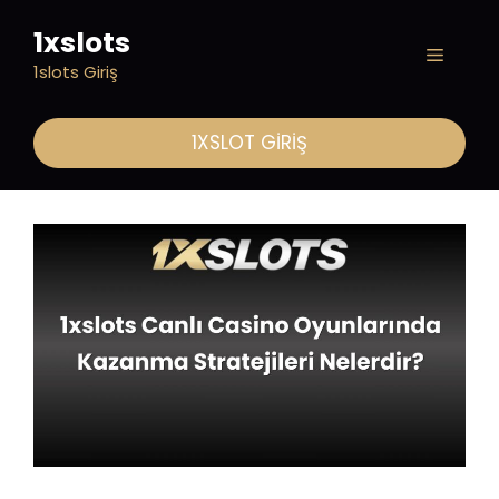
İçeriğe
1xslots
atla
Menü
1slots Giriş
1XSLOT GİRİŞ