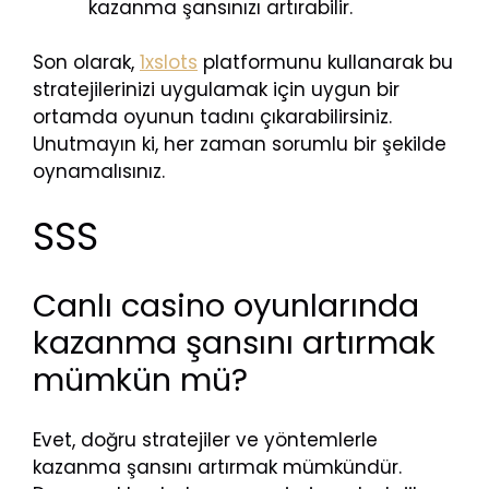
kazanma şansınızı artırabilir.
Son olarak,
1xslots
platformunu kullanarak bu
stratejilerinizi uygulamak için uygun bir
ortamda oyunun tadını çıkarabilirsiniz.
Unutmayın ki, her zaman sorumlu bir şekilde
oynamalısınız.
SSS
Canlı casino oyunlarında
kazanma şansını artırmak
mümkün mü?
Evet, doğru stratejiler ve yöntemlerle
kazanma şansını artırmak mümkündür.