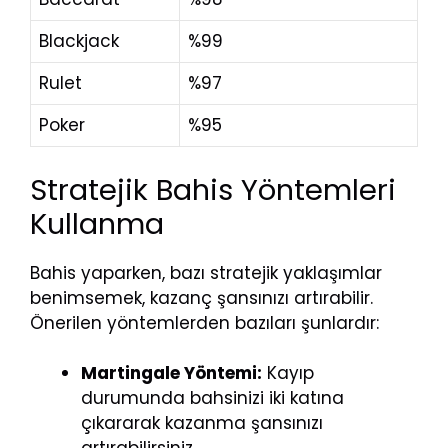
Blackjack
%99
Rulet
%97
Poker
%95
Stratejik Bahis Yöntemleri
Kullanma
Bahis yaparken, bazı stratejik yaklaşımlar
benimsemek, kazanç şansınızı artırabilir.
Önerilen yöntemlerden bazıları şunlardır:
Martingale Yöntemi:
Kayıp
durumunda bahsinizi iki katına
çıkararak kazanma şansınızı