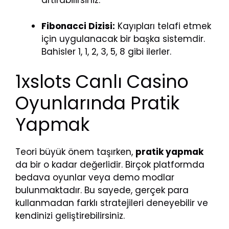
artırabilirsiniz.
Fibonacci Dizisi:
Kayıpları telafi etmek
için uygulanacak bir başka sistemdir.
Bahisler 1, 1, 2, 3, 5, 8 gibi ilerler.
1xslots Canlı Casino
Oyunlarında Pratik
Yapmak
Teori büyük önem taşırken,
pratik yapmak
da bir o kadar değerlidir. Birçok platformda
bedava oyunlar veya demo modlar
bulunmaktadır. Bu sayede, gerçek para
kullanmadan farklı stratejileri deneyebilir ve
kendinizi geliştirebilirsiniz.