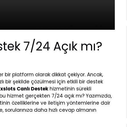
stek 7/24 Açık mı?
r bir platform olarak dikkat çekiyor. Ancak,
lı bir şekilde çözülmesi için etkili bir destek
1xslots Canlı Destek
hizmetinin sürekli
ki, bu hizmet gerçekten 7/24 açık mı? Yazımızda,
nin özelliklerine ve iletişim yöntemlerine dair
, sorularınıza daha hızlı cevap almanın