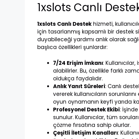
1xslots Canlı Destek
1xslots Canlı Destek
hizmeti, kullanıc
için tasarlanmış kapsamlı bir destek si
duyabileceği yardımı anlık olarak sa
başlıca özellikleri şunlardır:
7/24 Erişim İmkanı
: Kullanıcılar
alabilirler. Bu, özellikle farklı z
oldukça faydalıdır.
Anlık Yanıt Süreleri
: Canlı destek
vererek kullanıcıların sorunları
oyun oynamanın keyfi yarıda k
Profesyonel Destek Ekibi
: İşind
sunulur. Kullanıcılar, tüm sorular
çözme fırsatına sahip olurlar.
Çeşitli İletişim Kanalları
: Kullan