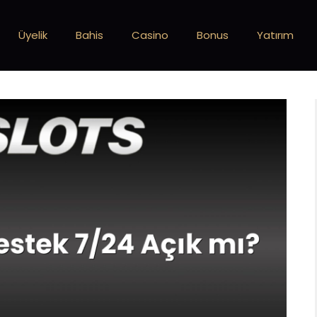
Üyelik
Bahis
Casino
Bonus
Yatırım