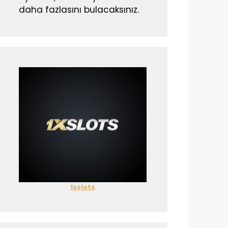
daha fazlasını bulacaksınız.
1xslots