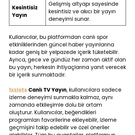
Gelişmiş altyapı sayesinde
Kesintisiz
kesintisiz ve akıcı bir yayın
Yayın
deneyimi sunar.
Kullanıcılar, bu platformdan canlı spor
etkinliklerinden güncel haber yayınlarına
kadar geniş bir yelpazede içerik tüketebilir.
Ayrıca, gece ve gündüz her zaman aktif olan
bu yayın, herkesin ihtiyaçlarına yanıt verecek
bir içerik sunmaktadır.
1xslots
Canlı TV Yayın
, kullanıcılara sadece
izleme deneyimi sunmakla kalmaz, aynı
zamanda etkileşimle dolu bir ortam
oluşturur. Kullanıcılar, beğendikleri
programları favorilerine ekleyebilir, izleme
geçmişini takip edebilir ve özel öneriler