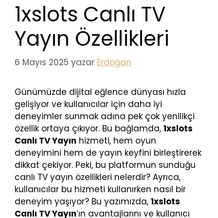
1xslots Canlı TV
Yayın Özellikleri
6 Mayıs 2025
yazar
Erdoğan
Günümüzde dijital eğlence dünyası hızla
gelişiyor ve kullanıcılar için daha iyi
deneyimler sunmak adına pek çok yenilikçi
özellik ortaya çıkıyor. Bu bağlamda,
1xslots
Canlı TV Yayın
hizmeti, hem oyun
deneyimini hem de yayın keyfini birleştirerek
dikkat çekiyor. Peki, bu platformun sunduğu
canlı TV yayın özellikleri nelerdir? Ayrıca,
kullanıcılar bu hizmeti kullanırken nasıl bir
deneyim yaşıyor? Bu yazımızda,
1xslots
Canlı TV Yayın
‘ın avantajlarını ve kullanıcı