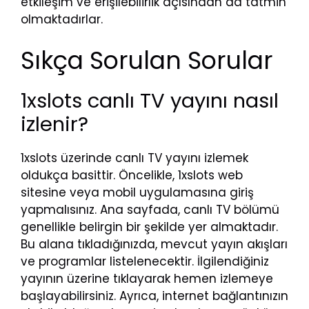
etkileşim ve erişilebilirlik açısından da tatmin
olmaktadırlar.
Sıkça Sorulan Sorular
1xslots canlı TV yayını nasıl
izlenir?
1xslots üzerinde canlı TV yayını izlemek
oldukça basittir. Öncelikle, 1xslots web
sitesine veya mobil uygulamasına giriş
yapmalısınız. Ana sayfada, canlı TV bölümü
genellikle belirgin bir şekilde yer almaktadır.
Bu alana tıkladığınızda, mevcut yayın akışları
ve programlar listelenecektir. İlgilendiğiniz
yayının üzerine tıklayarak hemen izlemeye
başlayabilirsiniz. Ayrıca, internet bağlantınızın