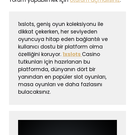
1xslots, geniş oyun koleksiyonu ile
dikkat çekerken, her seviyeden
oyuncuya hitap eden bağlantılı ve
kullanıcı dostu bir platform olma
özelliğini koruyor.
1xslots
Casino
tutkunları için hazırlanan bu
platformda, dünyanın dört bir
yanından en popüler slot oyunları,
masa oyunları ve daha fazlasını
bulacaksınız.