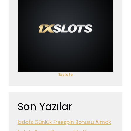
1xslots
Son Yazılar
1xslots Günlük Freespin Bonusu Almak