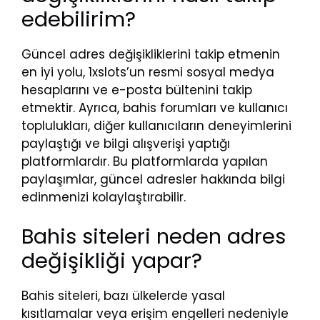
edebilirim?
Güncel adres değişikliklerini takip etmenin
en iyi yolu, 1xslots’un resmi sosyal medya
hesaplarını ve e-posta bültenini takip
etmektir. Ayrıca, bahis forumları ve kullanıcı
toplulukları, diğer kullanıcıların deneyimlerini
paylaştığı ve bilgi alışverişi yaptığı
platformlardır. Bu platformlarda yapılan
paylaşımlar, güncel adresler hakkında bilgi
edinmenizi kolaylaştırabilir.
Bahis siteleri neden adres
değişikliği yapar?
Bahis siteleri, bazı ülkelerde yasal
kısıtlamalar veya erişim engelleri nedeniyle