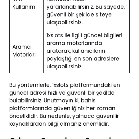
Kullanımı
yararlanabilirsiniz. Bu sayede,
güvenli bir şekilde siteye
ulaşabilirsiniz.
1xslots ile ilgili güncel bilgileri
arama motorlarında
Arama
aratarak, kullanıcıların
Motorları
paylaştığı en son adreslere
ulaşabilirsiniz.
Bu yöntemlerle, 1xslots platformundaki en
güncel adresi hızlı ve güvenli bir şekilde
bulabilirsiniz. Unutmayın ki, bahis
platformlarında güvenliğiniz her zaman
önceliklidir. Bu nedenle, yalnızca güvenilir
kaynaklardan bilgi almanız önemlidir.