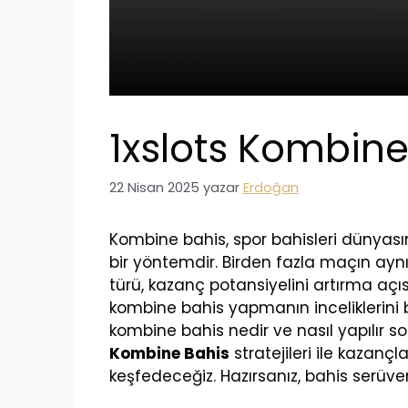
1xslots Kombine
22 Nisan 2025
yazar
Erdoğan
Kombine bahis, spor bahisleri dünyas
bir yöntemdir. Birden fazla maçın aynı
türü, kazanç potansiyelini artırma açısı
kombine bahis yapmanın inceliklerini b
kombine bahis nedir ve nasıl yapılır s
Kombine Bahis
stratejileri ile kazançl
keşfedeceğiz. Hazırsanız, bahis serüve