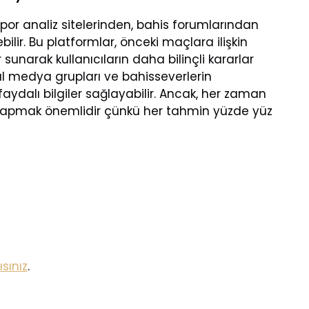
 spor analiz sitelerinden, bahis forumlarından
lir. Bu platformlar, önceki maçlara ilişkin
r sunarak kullanıcıların daha bilinçli kararlar
al medya grupları ve bahisseverlerin
aydalı bilgiler sağlayabilir. Ancak, her zaman
ı yapmak önemlidir çünkü her tahmin yüzde yüz
sınız
.