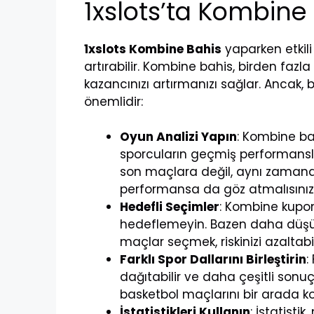
1xslots’ta Kombine B
1xslots Kombine Bahis
yaparken etkili 
artırabilir. Kombine bahis, birden fazl
kazancınızı artırmanızı sağlar. Ancak, b
önemlidir:
Oyun Analizi Yapın
: Kombine ba
sporcuların geçmiş performansla
son maçlara değil, aynı zamand
performansa da göz atmalısınız
Hedefli Seçimler
: Kombine kupon
hedeflemeyin. Bazen daha düşü
maçlar seçmek, riskinizi azaltabil
Farklı Spor Dallarını Birleştirin
:
dağıtabilir ve daha çeşitli sonuçl
basketbol maçlarını bir arada kom
İstatistikleri Kullanın
: İstatisti