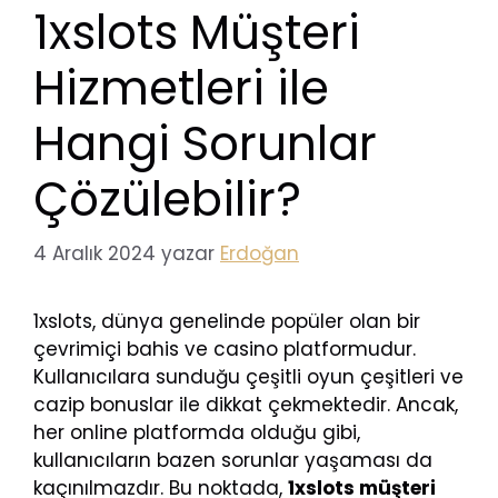
1xslots Müşteri
Hizmetleri ile
Hangi Sorunlar
Çözülebilir?
4 Aralık 2024
yazar
Erdoğan
1xslots, dünya genelinde popüler olan bir
çevrimiçi bahis ve casino platformudur.
Kullanıcılara sunduğu çeşitli oyun çeşitleri ve
cazip bonuslar ile dikkat çekmektedir. Ancak,
her online platformda olduğu gibi,
kullanıcıların bazen sorunlar yaşaması da
kaçınılmazdır. Bu noktada,
1xslots müşteri