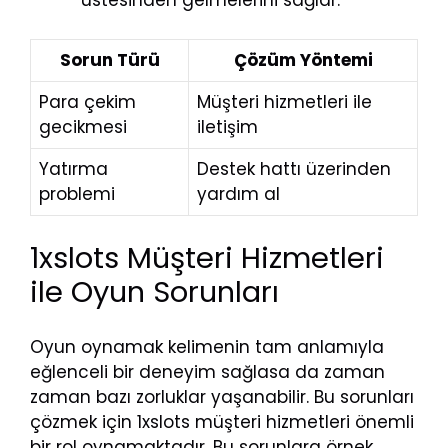
üstesinden gelmelerini sağlar.
Sorun Türü
Çözüm Yöntemi
Para çekim
Müşteri hizmetleri ile
gecikmesi
iletişim
Yatırma
Destek hattı üzerinden
problemi
yardım al
1xslots Müşteri Hizmetleri
ile Oyun Sorunları
Oyun oynamak kelimenin tam anlamıyla
eğlenceli bir deneyim sağlasa da zaman
zaman bazı zorluklar yaşanabilir. Bu sorunları
çözmek için 1xslots müşteri hizmetleri önemli
bir rol oynamaktadır. Bu sorunlara örnek