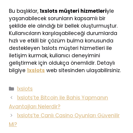
Bu başlıklar,
1xslots müşteri hizmetleri
yle
yaşanabilecek sorunların kapsamlı bir
şekilde ele alındığı bir bellek oluşturmuştur.
Kullanıcıların karşılaşabileceği durumlarda
hızlı ve etkili bir çözüm bulma konusunda
destekleyen 1xslots müşteri hizmetleri ile
iletişim kurmak, kullanıcı deneyimini
geliştirmek için oldukça önemlidir. Detaylı
bilgiye
1xslots
web sitesinden ulaşabilirsiniz.
Kategoriler
1xslots
1xslots’te Bitcoin ile Bahis Yapmanın
Avantajları Nelerdir?
1xslots’te Canlı Casino Oyunları Güvenilir
Mi?