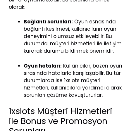
olarak:
Bağlantı sorunları:
Oyun esnasında
bağlantı kesilmesi, kullanıcıların oyun
deneyimini olumsuz etkileyebilir. Bu
durumda, müşteri hizmetleri ile iletişim
kurarak durumu bildirmek önemlidir.
Oyun hataları:
Kullanıcılar, bazen oyun
sırasında hatalarla karşılaşabilir. Bu tür
durumlarda ise 1xslots müşteri
hizmetleri, kullanıcılara yardımcı olarak
sorunları çözüme kavuştururlar.
1xslots Müşteri Hizmetleri
ile Bonus ve Promosyon