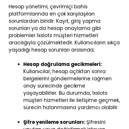
Hesap yönetimi, çevrimiçi bahis
platformlarında en çok karşılaşılan
sorunlardan biridir. Kayıt, giriş yapma
sorunları ya da hesap onaylama gibi
problemler 1xslots müşteri hizmetleri
aracılığıyla çözülmektedir. Kullanıcıların sıkça
yaşadığı hesap sorunları arasında;
Hesap doğrulama gecikmeleri:
Kullanıcılar, hesap açtıktan sonra
belgelerini göndermelerine rağmen
onay sürecinde gecikme
yaşayabilirler. Bu durumda, 1xslots
müşteri hizmetleri ile iletişime geçmek,
sürecin hızlanmasına yardımcı olabilir.
Şifre yenileme sorunları:
Şifresini