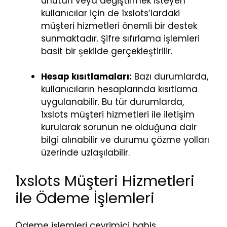
unutan veya değiştirmek isteyen
kullanıcılar için de 1xslots’lardaki
müşteri hizmetleri önemli bir destek
sunmaktadır. Şifre sıfırlama işlemleri
basit bir şekilde gerçekleştirilir.
Hesap kısıtlamaları:
Bazı durumlarda,
kullanıcıların hesaplarında kısıtlama
uygulanabilir. Bu tür durumlarda,
1xslots müşteri hizmetleri ile iletişim
kurularak sorunun ne olduğuna dair
bilgi alınabilir ve durumu çözme yolları
üzerinde uzlaşılabilir.
1xslots Müşteri Hizmetleri
ile Ödeme İşlemleri
Ödeme işlemleri çevrimiçi bahis