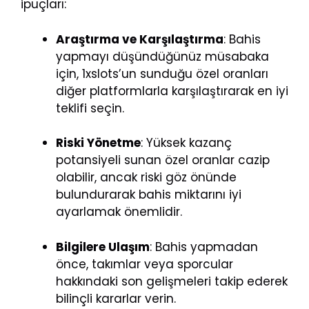
ipuçları:
Araştırma ve Karşılaştırma
: Bahis
yapmayı düşündüğünüz müsabaka
için, 1xslots’un sunduğu özel oranları
diğer platformlarla karşılaştırarak en iyi
teklifi seçin.
Riski Yönetme
: Yüksek kazanç
potansiyeli sunan özel oranlar cazip
olabilir, ancak riski göz önünde
bulundurarak bahis miktarını iyi
ayarlamak önemlidir.
Bilgilere Ulaşım
: Bahis yapmadan
önce, takımlar veya sporcular
hakkındaki son gelişmeleri takip ederek
bilinçli kararlar verin.