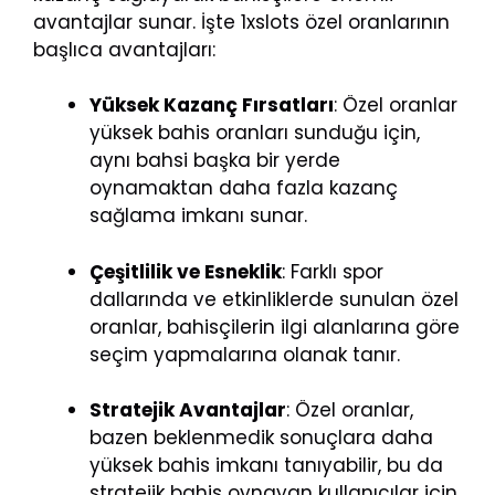
avantajlar sunar. İşte 1xslots özel oranlarının
başlıca avantajları:
Yüksek Kazanç Fırsatları
: Özel oranlar
yüksek bahis oranları sunduğu için,
aynı bahsi başka bir yerde
oynamaktan daha fazla kazanç
sağlama imkanı sunar.
Çeşitlilik ve Esneklik
: Farklı spor
dallarında ve etkinliklerde sunulan özel
oranlar, bahisçilerin ilgi alanlarına göre
seçim yapmalarına olanak tanır.
Stratejik Avantajlar
: Özel oranlar,
bazen beklenmedik sonuçlara daha
yüksek bahis imkanı tanıyabilir, bu da
stratejik bahis oynayan kullanıcılar için