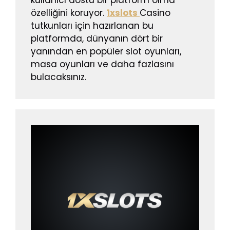
kullanıcı dostu bir platform olma
özelliğini koruyor.
1xslots
Casino
tutkunları için hazırlanan bu
platformda, dünyanın dört bir
yanından en popüler slot oyunları,
masa oyunları ve daha fazlasını
bulacaksınız.