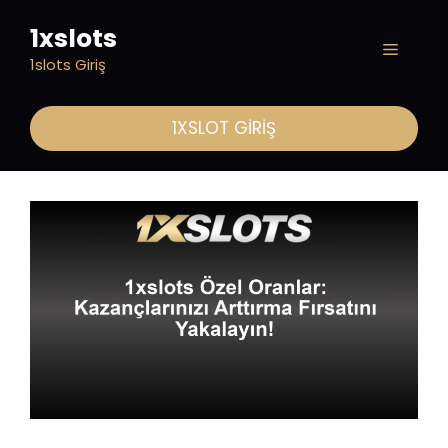
İçeriğe
1xslots
atla
Menü
1slots Giriş
1XSLOT GİRİŞ