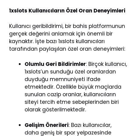
1xslots Kullanıcıların Özel Oran Deneyimleri
Kullanıcı geribildirimi, bir bahis platformunun
gerçek değerini anlamak için önemli bir
kaynaktır. İşte bazı 1xslots kullanıcıları
tarafından paylaşılan özel oran deneyimleri:
Olumlu Geri Bildirimler
: Birçok kullanıcı,
1xslots’un sunduğu özel oranlardan
duyduğu memnuniyeti ifade
etmektedir. Özellikle büyük maçlarda
sunulan cazip oranlar, kullanıcıların
siteyi tercih etme sebeplerinden biri
olarak gösterilmektedir.
Gelişim Önerileri
: Bazı kullanıcılar,
daha geniş bir spor yelpazesinde