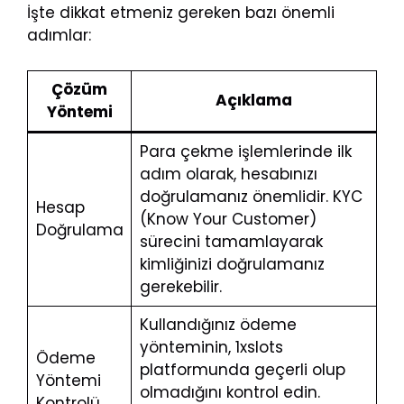
İşte dikkat etmeniz gereken bazı önemli
adımlar:
Çözüm
Açıklama
Yöntemi
Para çekme işlemlerinde ilk
adım olarak, hesabınızı
doğrulamanız önemlidir. KYC
Hesap
(Know Your Customer)
Doğrulama
sürecini tamamlayarak
kimliğinizi doğrulamanız
gerekebilir.
Kullandığınız ödeme
yönteminin, 1xslots
Ödeme
platformunda geçerli olup
Yöntemi
olmadığını kontrol edin.
Kontrolü