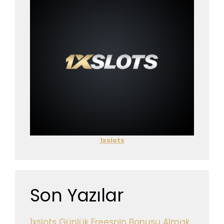
1xslots
Son Yazılar
1xslots Günlük Freespin Bonusu Almak