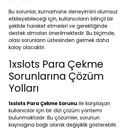
Bu sorunlar, kumarhane deneyimini olumsuz
etkileyebileceği için, kullanıcıların bilinçli bir
şekilde hareket etmeleri ve gerektiğinde
destek almaları önerilmektedir. Bu biçimde,
olası sorunların üstesinden gelmek daha
kolay olacaktır.
1xslots Para Çekme
Sorunlarına Çözüm
Yolları
1xslots Para Çekme Sorunu
ile karşılaşan
kullanıcılar için bir dizi çözüm yöntemi
bulunmaktadır. Bu çözümler, sorunun
kaynağına bağlı olarak değişiklik gösterebilir.