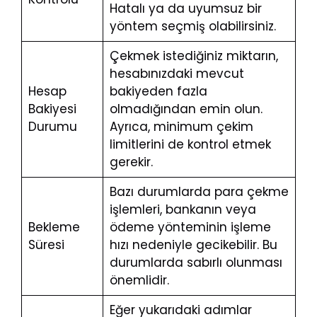
Hatalı ya da uyumsuz bir
yöntem seçmiş olabilirsiniz.
Çekmek istediğiniz miktarın,
hesabınızdaki mevcut
Hesap
bakiyeden fazla
Bakiyesi
olmadığından emin olun.
Durumu
Ayrıca, minimum çekim
limitlerini de kontrol etmek
gerekir.
Bazı durumlarda para çekme
işlemleri, bankanın veya
Bekleme
ödeme yönteminin işleme
Süresi
hızı nedeniyle gecikebilir. Bu
durumlarda sabırlı olunması
önemlidir.
Eğer yukarıdaki adımlar