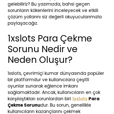
gelebiliriz? Bu yazımızda, bahsi geçen
sorunların kökenlerini inceleyecek ve etkili
çözüm yollarını siz değerli okuyucularımızla
paylaşacağız.
1xslots Para Çekme
Sorunu Nedir ve
Neden Oluşur?
1xslots, çevrimiçi kumar dünyasında popüler
bir platformdur ve kullanıcılara çeşitli
oyunlar sunarak eğlence imkanı
sağlamaktadır. Ancak, kullanıcıların en çok
karşılaştıkları sorunlardan biri
1xslots
Para
Çekme Sorunu
dur. Bu sorun, genellikle
kullanıcıların kazançlarını çekmek