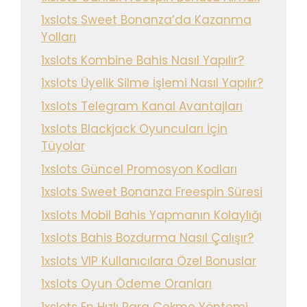
1xslots Sweet Bonanza’da Kazanma
Yolları
1xslots Kombine Bahis Nasıl Yapılır?
1xslots Üyelik Silme İşlemi Nasıl Yapılır?
1xslots Telegram Kanal Avantajları
1xslots Blackjack Oyuncuları İçin
Tüyolar
1xslots Güncel Promosyon Kodları
1xslots Sweet Bonanza Freespin Süresi
1xslots Mobil Bahis Yapmanın Kolaylığı
1xslots Bahis Bozdurma Nasıl Çalışır?
1xslots VIP Kullanıcılara Özel Bonuslar
1xslots Oyun Ödeme Oranları
1xslots En Hızlı Para Çekme Yöntemi