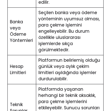
edilir.
Seçilen banka veya ödeme
yönteminin uyumsuz olması,
Banka
para çekme işlemini
veya
engelleyebilir. Bu durum
Ödeme
özellikle uluslararası
Yöntemleri
işlemlerde sıkça
görülmektedir.
Platformun belirlemiş olduğu
Hesap
günlük veya aylık çekim
Limitleri
limitleri aşıldığında işlemler
durdurulabilir.
Platformda yaşanan
herhangi bir teknik aksaklık,
para çekme işlemlerini
Teknik
etkileyebilir. Sunucu sorunları
Sorunlar