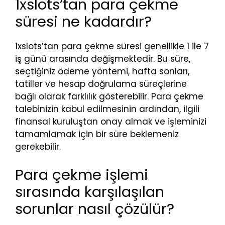
1xslots’tan para çekme
süresi ne kadardır?
1xslots’tan para çekme süresi genellikle 1 ile 7
iş günü arasında değişmektedir. Bu süre,
seçtiğiniz ödeme yöntemi, hafta sonları,
tatiller ve hesap doğrulama süreçlerine
bağlı olarak farklılık gösterebilir. Para çekme
talebinizin kabul edilmesinin ardından, ilgili
finansal kuruluştan onay almak ve işleminizi
tamamlamak için bir süre beklemeniz
gerekebilir.
Para çekme işlemi
sırasında karşılaşılan
sorunlar nasıl çözülür?