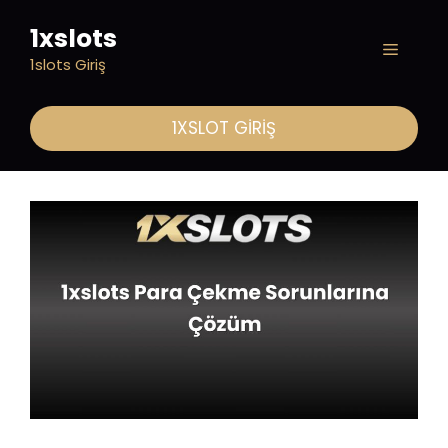
İçeriğe
1xslots
atla
Menü
1slots Giriş
1XSLOT GİRİŞ