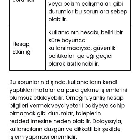
veya bakım çalışmaları gibi
durumlar bu sorunlara sebep
olabilir.
Kullanıcının hesabı, belirli bir
süre boyunca
Hesap
kullanılmadıysa, güvenlik
Etkinliği
politikaları gereği geçici
olarak kısıtlanabilir.
Bu sorunların dışında, kullanıcıların kendi
yaptıkları hatalar da para çekme işlemlerini
olumsuz etkileyebilir. Örneğin, yanlış hesap
bilgileri vermek veya yeterli bakiyeye sahip
olmamak gibi durumlar, taleplerin
reddedilmesine neden olabilir. Dolayısıyla,
kullanıcıların düzgün ve dikkatli bir şekilde
işlem yapması önemlidir.