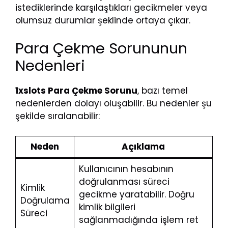
istediklerinde karşılaştıkları gecikmeler veya
olumsuz durumlar şeklinde ortaya çıkar.
Para Çekme Sorununun
Nedenleri
1xslots Para Çekme Sorunu
, bazı temel
nedenlerden dolayı oluşabilir. Bu nedenler şu
şekilde sıralanabilir:
Neden
Açıklama
Kullanıcının hesabının
doğrulanması süreci
Kimlik
gecikme yaratabilir. Doğru
Doğrulama
kimlik bilgileri
Süreci
sağlanmadığında işlem ret