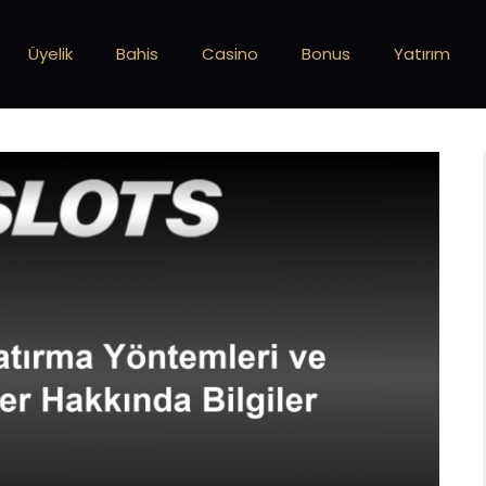
Üyelik
Bahis
Casino
Bonus
Yatırım