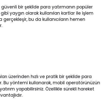
 ve güvenli bir şekilde para yatırmanın popüler
gibi yaygın olarak kullanılan kartlar ile işlem
da gerçekleşir, bu da kullanıcıların hemen
.
arı üzerinden hızlı ve pratik bir şekilde para
r. Bu yöntemi kullanarak, mobil operatörünüzün
yatırım yapabilirsiniz. Özellikle sürekli hareket
vantajlıdır.