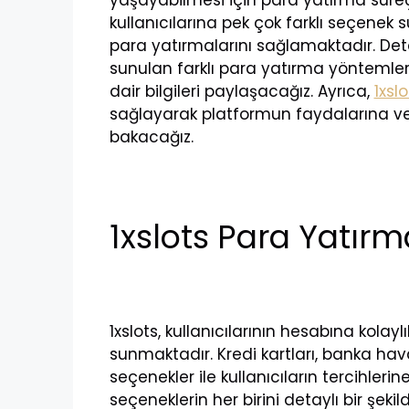
kullanıcılarına pek çok farklı seçenek s
para yatırmalarını sağlamaktadır. Det
sunulan farklı para yatırma yöntemlerin
dair bilgileri paylaşacağız. Ayrıca,
1xslo
sağlayarak platformun faydalarına v
bakacağız.
1xslots Para Yatırm
1xslots, kullanıcılarının hesabına kolayl
sunmaktadır. Kredi kartları, banka hava
seçenekler ile kullanıcıların tercihle
seçeneklerin her birini detaylı bir şekil