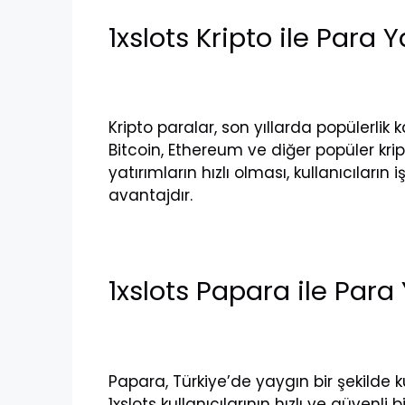
1xslots Kripto ile Para 
Kripto paralar, son yıllarda popülerli
Bitcoin, Ethereum ve diğer popüler kript
yatırımların hızlı olması, kullanıcıların
avantajdır.
1xslots Papara ile Para
Papara, Türkiye’de yaygın bir şekilde k
1xslots kullanıcılarının hızlı ve güvenli