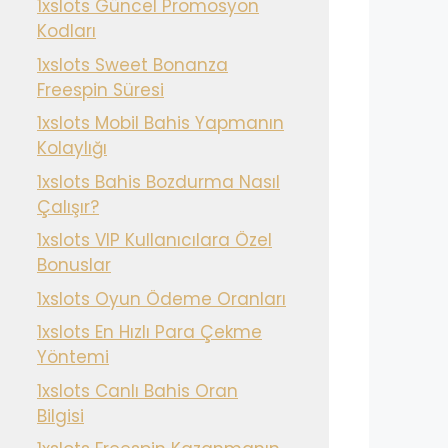
1xslots Güncel Promosyon
Kodları
1xslots Sweet Bonanza
Freespin Süresi
1xslots Mobil Bahis Yapmanın
Kolaylığı
1xslots Bahis Bozdurma Nasıl
Çalışır?
1xslots VIP Kullanıcılara Özel
Bonuslar
1xslots Oyun Ödeme Oranları
1xslots En Hızlı Para Çekme
Yöntemi
1xslots Canlı Bahis Oran
Bilgisi