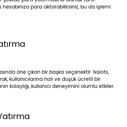
hesabınıza para aktarabilirsiniz, bu da işlemi
Yatırma
sında öne çıkan bir başka seçenektir. 1xslots,
, kullanıcılarına hızlı ve düşük ücretli bir
n kolaylığı, kullanıcı deneyimini olumlu etkiler.
 Yatırma