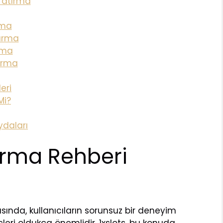
 Yatırma
rma
tırma
ırma
tırma
eri
Mi?
ydaları
tırma Rehberi
ında, kullanıcıların sorunsuz bir deneyim
eri oldukça önemlidir. 1xslots, bu konuda