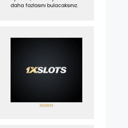
daha fazlasını bulacaksınız.
1xslots