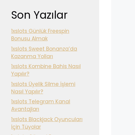
Son Yazılar
1xslots Günlük Freespin
Bonusu Almak
1xslots Sweet Bonanza’da
Kazanma Yolları
1xslots Kombine Bahis Nasıl
Yapılır?
1xslots Üyelik Silme İşlemi
Nasıl Yapılır?
1xslots Telegram Kanal
Avantajları
1xslots Blackjack Oyuncuları
İçin Tüyolar