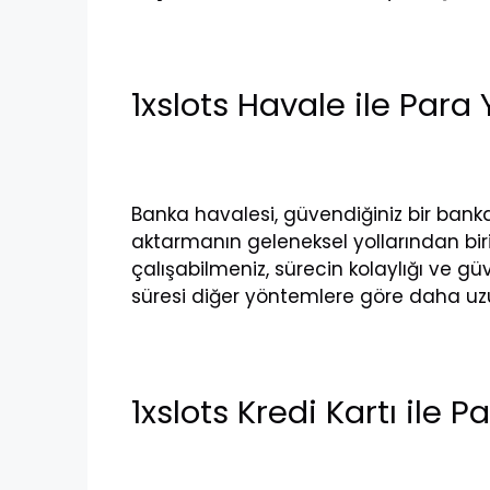
1xslots Havale ile Para
Banka havalesi, güvendiğiniz bir ban
aktarmanın geleneksel yollarından biri
çalışabilmeniz, sürecin kolaylığı ve gü
süresi diğer yöntemlere göre daha uzun
1xslots Kredi Kartı ile 