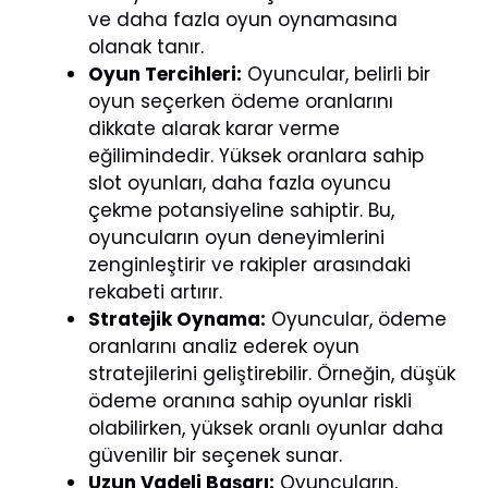
ve daha fazla oyun oynamasına
olanak tanır.
Oyun Tercihleri:
Oyuncular, belirli bir
oyun seçerken ödeme oranlarını
dikkate alarak karar verme
eğilimindedir. Yüksek oranlara sahip
slot oyunları, daha fazla oyuncu
çekme potansiyeline sahiptir. Bu,
oyuncuların oyun deneyimlerini
zenginleştirir ve rakipler arasındaki
rekabeti artırır.
Stratejik Oynama:
Oyuncular, ödeme
oranlarını analiz ederek oyun
stratejilerini geliştirebilir. Örneğin, düşük
ödeme oranına sahip oyunlar riskli
olabilirken, yüksek oranlı oyunlar daha
güvenilir bir seçenek sunar.
Uzun Vadeli Başarı:
Oyuncuların,