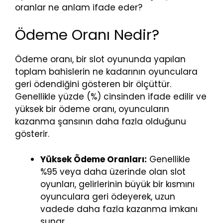
oranlar ne anlam ifade eder?
Ödeme Oranı Nedir?
Ödeme oranı, bir slot oyununda yapılan
toplam bahislerin ne kadarının oyunculara
geri ödendiğini gösteren bir ölçüttür.
Genellikle yüzde (%) cinsinden ifade edilir ve
yüksek bir ödeme oranı, oyuncuların
kazanma şansının daha fazla olduğunu
gösterir.
Yüksek Ödeme Oranları:
Genellikle
%95 veya daha üzerinde olan slot
oyunları, gelirlerinin büyük bir kısmını
oyunculara geri ödeyerek, uzun
vadede daha fazla kazanma imkanı
sunar.