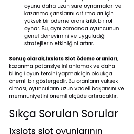
oyunu daha uzun süre oynamaları ve
kazanma şanslarını artırmaları için
yüksek bir ödeme oranı kritik bir rol
oynar. Bu, aynı zamanda oyuncunun
genel deneyimini ve uyguladığı
stratejilerin etkinliğini artırır.
Sonuç olarak,
1xslots Slot ödeme oranları
,
kazanma potansiyelini anlamak ve daha
bilinçli oyun tercihi yapmak için oldukça
önemli bir göstergedir. Bu oranların yüksek
olması, oyuncuların uzun vadeli başarısını ve
memnuniyetini önemli ölçüde artıracaktır.
Sıkça Sorulan Sorular
1xslots slot oyunlarının