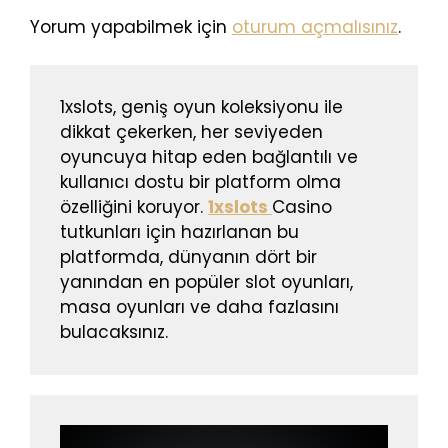
Yorum yapabilmek için
oturum açmalısınız
.
1xslots, geniş oyun koleksiyonu ile
dikkat çekerken, her seviyeden
oyuncuya hitap eden bağlantılı ve
kullanıcı dostu bir platform olma
özelliğini koruyor.
1xslots
Casino
tutkunları için hazırlanan bu
platformda, dünyanın dört bir
yanından en popüler slot oyunları,
masa oyunları ve daha fazlasını
bulacaksınız.