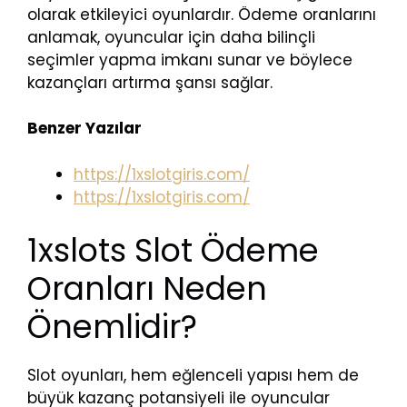
olarak etkileyici oyunlardır. Ödeme oranlarını
anlamak, oyuncular için daha bilinçli
seçimler yapma imkanı sunar ve böylece
kazançları artırma şansı sağlar.
Benzer Yazılar
https://1xslotgiris.com/
https://1xslotgiris.com/
1xslots Slot Ödeme
Oranları Neden
Önemlidir?
Slot oyunları, hem eğlenceli yapısı hem de
büyük kazanç potansiyeli ile oyuncular