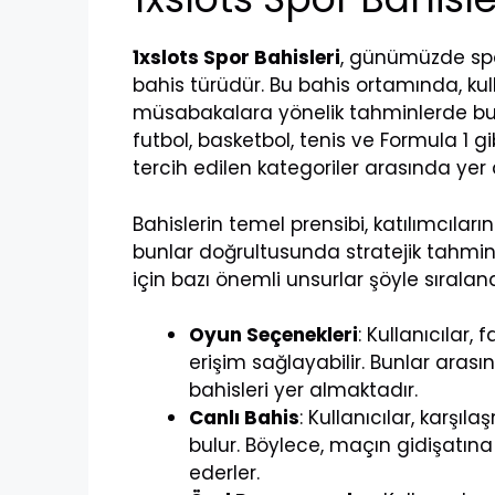
1xslots Spor Bahisleri
, günümüzde spor
bahis türüdür. Bu bahis ortamında, kull
müsabakalara yönelik tahminlerde bulu
futbol, basketbol, tenis ve Formula 1 g
tercih edilen kategoriler arasında yer
Bahislerin temel prensibi, katılımcıları
bunlar doğrultusunda stratejik tahmin
için bazı önemli unsurlar şöyle sıralanab
Oyun Seçenekleri
: Kullanıcılar, 
erişim sağlayabilir. Bunlar ara
bahisleri yer almaktadır.
Canlı Bahis
: Kullanıcılar, karşı
bulur. Böylece, maçın gidişatına 
ederler.