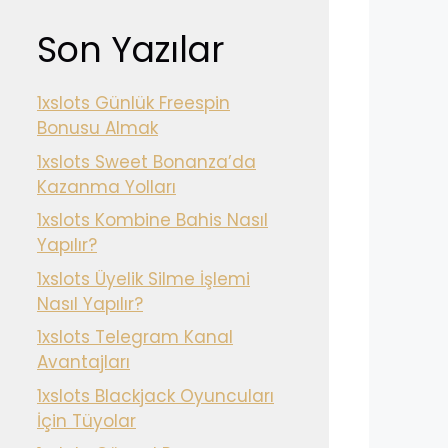
Son Yazılar
1xslots Günlük Freespin
Bonusu Almak
1xslots Sweet Bonanza’da
Kazanma Yolları
1xslots Kombine Bahis Nasıl
Yapılır?
1xslots Üyelik Silme İşlemi
Nasıl Yapılır?
1xslots Telegram Kanal
Avantajları
1xslots Blackjack Oyuncuları
İçin Tüyolar