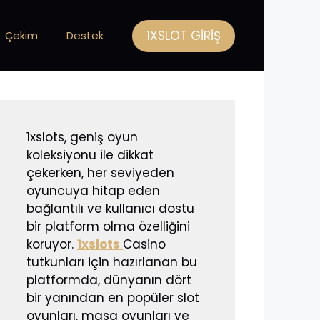
1XSLOT GİRİŞ
Çekim
Destek
1xslots, geniş oyun
koleksiyonu ile dikkat
çekerken, her seviyeden
oyuncuya hitap eden
bağlantılı ve kullanıcı dostu
bir platform olma özelliğini
koruyor.
1xslots
Casino
tutkunları için hazırlanan bu
platformda, dünyanın dört
bir yanından en popüler slot
oyunları, masa oyunları ve