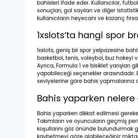
bahisleri ifade eder. Kullanıcılar, futbo
sonuçları, gol sayıları ve diğer istatisti
kullanıcıların heyecanı ve kazanç fırsat
1xslots’ta hangi spor br
1xslots, geniş bir spor yelpazesine ba
basketbol, tenis, voleybol, buz hokeyi
Ayrıca, Formula 1 ve bisiklet yarışları g
yapabileceği seçenekler arasındadır. Bu ç
seviyelerine göre bahis yapmalarına o
Bahis yaparken nelere 
Bahis yaparken dikkat edilmesi gereke
Takımların ve oyuncuların geçmiş perf
koşullarını göz önünde bulundurmak ger
kaybetmeyi göze alabileceğiniz mikta