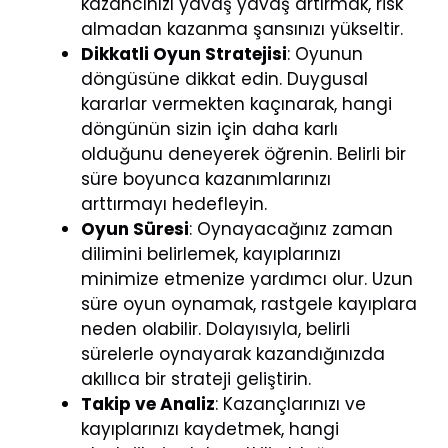
kazancınızı yavaş yavaş artırmak, risk
almadan kazanma şansınızı yükseltir.
Dikkatli Oyun Stratejisi
: Oyunun
döngüsüne dikkat edin. Duygusal
kararlar vermekten kaçınarak, hangi
döngünün sizin için daha karlı
olduğunu deneyerek öğrenin. Belirli bir
süre boyunca kazanımlarınızı
arttırmayı hedefleyin.
Oyun Süresi
: Oynayacağınız zaman
dilimini belirlemek, kayıplarınızı
minimize etmenize yardımcı olur. Uzun
süre oyun oynamak, rastgele kayıplara
neden olabilir. Dolayısıyla, belirli
sürelerle oynayarak kazandığınızda
akıllıca bir strateji geliştirin.
Takip ve Analiz
: Kazançlarınızı ve
kayıplarınızı kaydetmek, hangi