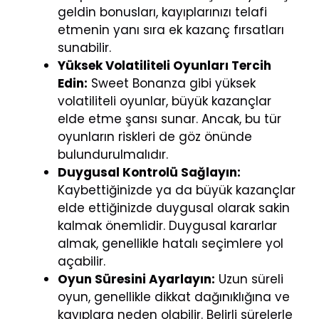
geldin bonusları, kayıplarınızı telafi
etmenin yanı sıra ek kazanç fırsatları
sunabilir.
Yüksek Volatiliteli Oyunları Tercih
Edin:
Sweet Bonanza gibi yüksek
volatiliteli oyunlar, büyük kazançlar
elde etme şansı sunar. Ancak, bu tür
oyunların riskleri de göz önünde
bulundurulmalıdır.
Duygusal Kontrolü Sağlayın:
Kaybettiğinizde ya da büyük kazançlar
elde ettiğinizde duygusal olarak sakin
kalmak önemlidir. Duygusal kararlar
almak, genellikle hatalı seçimlere yol
açabilir.
Oyun Süresini Ayarlayın:
Uzun süreli
oyun, genellikle dikkat dağınıklığına ve
kayıplara neden olabilir. Belirli sürelerle