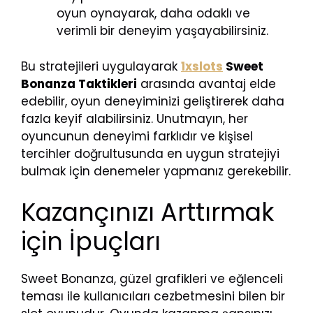
oyun oynayarak, daha odaklı ve
verimli bir deneyim yaşayabilirsiniz.
Bu stratejileri uygulayarak
1xslots
Sweet
Bonanza Taktikleri
arasında avantaj elde
edebilir, oyun deneyiminizi geliştirerek daha
fazla keyif alabilirsiniz. Unutmayın, her
oyuncunun deneyimi farklıdır ve kişisel
tercihler doğrultusunda en uygun stratejiyi
bulmak için denemeler yapmanız gerekebilir.
Kazançınızı Arttırmak
için İpuçları
Sweet Bonanza, güzel grafikleri ve eğlenceli
teması ile kullanıcıları cezbetmesini bilen bir