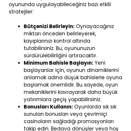
oyununda uygulayabileceğiniz bazı etkili
stratejiler:
Bütçenizi Belirleyin:
Oynayacağınız
miktarı önceden belirleyerek,
kayıplarınızı kontrol altında
tutabilirsiniz. Bu, oyununuzun
sürdürülebilirliğini artıracaktır.
Minimum Bahisle Başlayın:
Yeni
başlayanlar için, oyunun dinamiklerini
anlamak adına düşük bahislerle oyuna
başlamak önemlidir. Bu sayede, oyun
mekaniklerini kavrayarak daha büyük
yatırımlara geçiş yapabilirsiniz.
Bonusları Kullanın:
Oyunlarda sık sık
sunulan bonusları veya çevrimiçi
casinoların sağladığı promosyonları
takip edin. Bedava dönüşler veya hoş