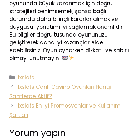
oyununda büyük kazanmak için doğru
stratejileri benimsemek, şansa bağlı
durumda daha bilinçli kararlar almak ve
duygusal yönetimi iyi sağlamak önemlidir.
Bu bilgiler doğrultusunda oyununuzu
geliştirerek daha iyi kazançlar elde
edebilirsiniz. Oyun oynarken dikkatli ve sabırlı
olmayı unutmayın!
Kategoriler
1xslots
1xslots Canlı Casino Oyunları Hangi
Saatlerde Aktif?
1xslots En İyi Promosyonlar ve Kullanım
Şartları
Yorum yapın