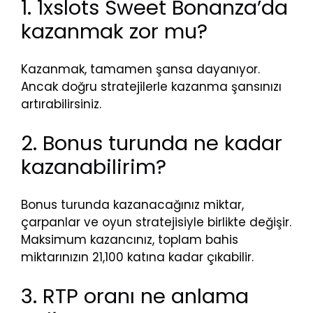
1. 1xslots Sweet Bonanza’da
kazanmak zor mu?
Kazanmak, tamamen şansa dayanıyor.
Ancak doğru stratejilerle kazanma şansınızı
artırabilirsiniz.
2. Bonus turunda ne kadar
kazanabilirim?
Bonus turunda kazanacağınız miktar,
çarpanlar ve oyun stratejisiyle birlikte değişir.
Maksimum kazancınız, toplam bahis
miktarınızın 21,100 katına kadar çıkabilir.
3. RTP oranı ne anlama