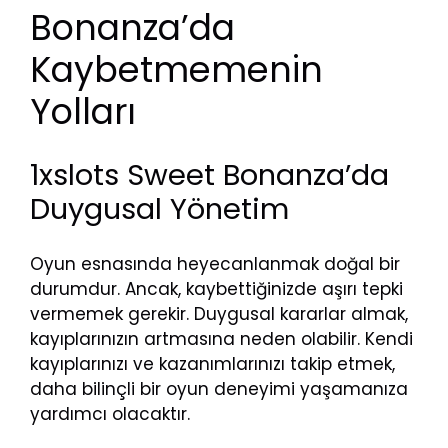
Bonanza’da
Kaybetmemenin
Yolları
1xslots Sweet Bonanza’da
Duygusal Yönetim
Oyun esnasında heyecanlanmak doğal bir
durumdur. Ancak, kaybettiğinizde aşırı tepki
vermemek gerekir. Duygusal kararlar almak,
kayıplarınızın artmasına neden olabilir. Kendi
kayıplarınızı ve kazanımlarınızı takip etmek,
daha bilinçli bir oyun deneyimi yaşamanıza
yardımcı olacaktır.