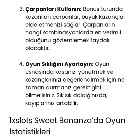
Çarpanları Kullanın:
Bonus turunda
kazanılan çarpanlar, büyük kazançlar
elde etmenizi sağlar. Çarpanların
hangi kombinasyonlarda en verimli
olduğunu gözlemlemek faydalı
olacaktır.
Oyun Sıklığını Ayarlayın:
Oyun
esnasında kasanızı yönetmek ve
kazançlarınızı değerlendirmek için ne
zaman durmanız gerektiğini
bilmelisiniz. Sık sık daldığınızda,
kayıplarınız artabilir.
1xslots Sweet Bonanza’da Oyun
İstatistikleri