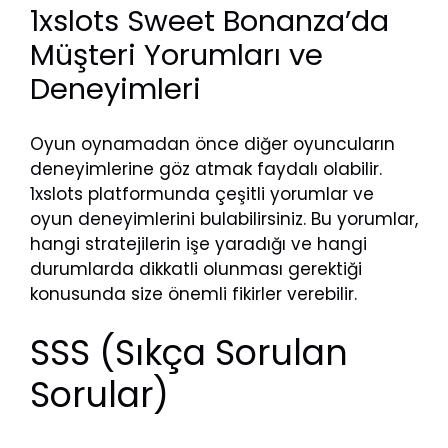
1xslots Sweet Bonanza’da
Müşteri Yorumları ve
Deneyimleri
Oyun oynamadan önce diğer oyuncuların
deneyimlerine göz atmak faydalı olabilir.
1xslots platformunda çeşitli yorumlar ve
oyun deneyimlerini bulabilirsiniz. Bu yorumlar,
hangi stratejilerin işe yaradığı ve hangi
durumlarda dikkatli olunması gerektiği
konusunda size önemli fikirler verebilir.
SSS (Sıkça Sorulan
Sorular)