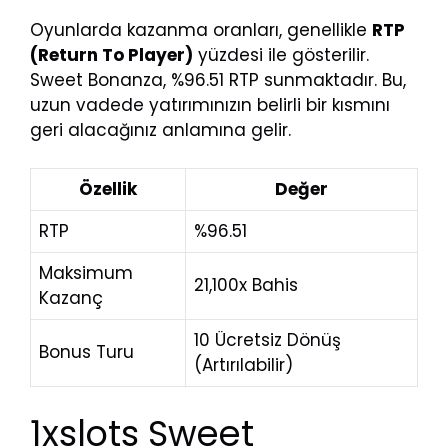
Oyunlarda kazanma oranları, genellikle
RTP
(Return To Player)
yüzdesi ile gösterilir.
Sweet Bonanza, %96.51 RTP sunmaktadır. Bu,
uzun vadede yatırımınızın belirli bir kısmını
geri alacağınız anlamına gelir.
Özellik
Değer
RTP
%96.51
Maksimum
21,100x Bahis
Kazanç
10 Ücretsiz Dönüş
Bonus Turu
(Artırılabilir)
1xslots Sweet