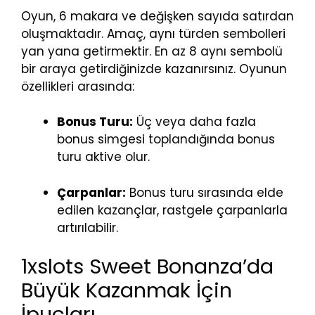
Oyun, 6 makara ve değişken sayıda satırdan
oluşmaktadır. Amaç, aynı türden sembolleri
yan yana getirmektir. En az 8 aynı sembolü
bir araya getirdiğinizde kazanırsınız. Oyunun
özellikleri arasında:
Bonus Turu:
Üç veya daha fazla
bonus simgesi toplandığında bonus
turu aktive olur.
Çarpanlar:
Bonus turu sırasında elde
edilen kazançlar, rastgele çarpanlarla
artırılabilir.
1xslots Sweet Bonanza’da
Büyük Kazanmak İçin
İpuçları