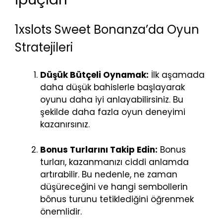
1xslots Sweet Bonanza’da Oyun
Stratejileri
Düşük Bütçeli Oynamak:
İlk aşamada
daha düşük bahislerle başlayarak
oyunu daha iyi anlayabilirsiniz. Bu
şekilde daha fazla oyun deneyimi
kazanırsınız.
Bonus Turlarını Takip Edin:
Bonus
turları, kazanmanızı ciddi anlamda
artırabilir. Bu nedenle, ne zaman
düşüreceğini ve hangi sembollerin
bônus turunu tetiklediğini öğrenmek
önemlidir.