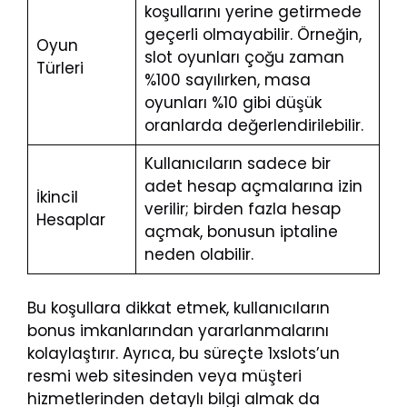
koşullarını yerine getirmede
geçerli olmayabilir. Örneğin,
Oyun
slot oyunları çoğu zaman
Türleri
%100 sayılırken, masa
oyunları %10 gibi düşük
oranlarda değerlendirilebilir.
Kullanıcıların sadece bir
adet hesap açmalarına izin
İkincil
verilir; birden fazla hesap
Hesaplar
açmak, bonusun iptaline
neden olabilir.
Bu koşullara dikkat etmek, kullanıcıların
bonus imkanlarından yararlanmalarını
kolaylaştırır. Ayrıca, bu süreçte 1xslots’un
resmi web sitesinden veya müşteri
hizmetlerinden detaylı bilgi almak da