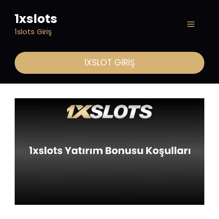
İçeriğe
1xslots
atla
Menü
1slots Giriş
1XSLOT GİRİŞ