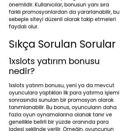
önemlidir. Kullanıcılar, bonusun yanı sıra
farklı promosyonlardan da yararlanabilir, bu
sebeple siteyi düzenli olarak takip etmeleri
faydalı olur.
Sıkça Sorulan Sorular
1xslots yatırım bonusu
nedir?
1xslots yatırım bonusu, yeni ya da mevcut
oyunculara yaptıkları ilk para yatırma işlemi
sonrasında sunulan bir promosyon olarak
tanımlanabilir. Bu bonus, oyuncuların daha
fazla oyun oynamalarına olanak tanır ve
genellikle belirli bir yüzde oranında para
iadesi şeklinde verilir. Örneğin, oyuncunun