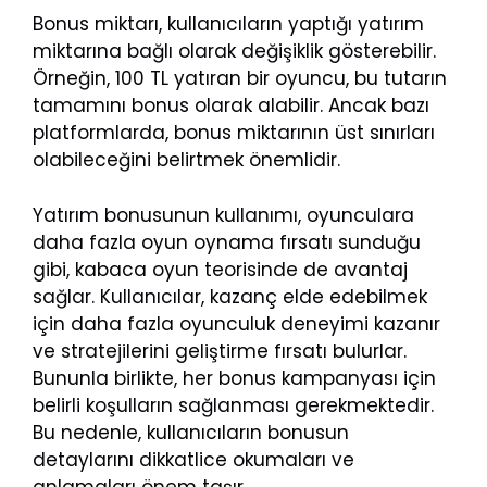
Bonus miktarı, kullanıcıların yaptığı yatırım
miktarına bağlı olarak değişiklik gösterebilir.
Örneğin, 100 TL yatıran bir oyuncu, bu tutarın
tamamını bonus olarak alabilir. Ancak bazı
platformlarda, bonus miktarının üst sınırları
olabileceğini belirtmek önemlidir.
Yatırım bonusunun kullanımı, oyunculara
daha fazla oyun oynama fırsatı sunduğu
gibi, kabaca oyun teorisinde de avantaj
sağlar. Kullanıcılar, kazanç elde edebilmek
için daha fazla oyunculuk deneyimi kazanır
ve stratejilerini geliştirme fırsatı bulurlar.
Bununla birlikte, her bonus kampanyası için
belirli koşulların sağlanması gerekmektedir.
Bu nedenle, kullanıcıların bonusun
detaylarını dikkatlice okumaları ve
anlamaları önem taşır.