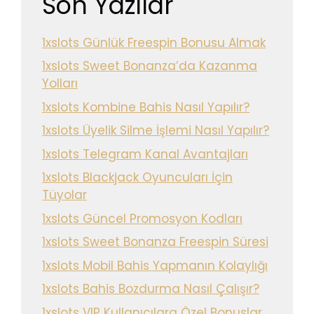
Son Yazılar
1xslots Günlük Freespin Bonusu Almak
1xslots Sweet Bonanza’da Kazanma
Yolları
1xslots Kombine Bahis Nasıl Yapılır?
1xslots Üyelik Silme İşlemi Nasıl Yapılır?
1xslots Telegram Kanal Avantajları
1xslots Blackjack Oyuncuları İçin
Tüyolar
1xslots Güncel Promosyon Kodları
1xslots Sweet Bonanza Freespin Süresi
1xslots Mobil Bahis Yapmanın Kolaylığı
1xslots Bahis Bozdurma Nasıl Çalışır?
1xslots VIP Kullanıcılara Özel Bonuslar