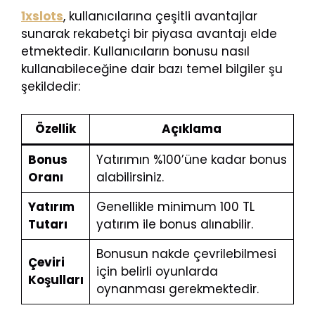
1xslots
, kullanıcılarına çeşitli avantajlar
sunarak rekabetçi bir piyasa avantajı elde
etmektedir. Kullanıcıların bonusu nasıl
kullanabileceğine dair bazı temel bilgiler şu
şekildedir:
Özellik
Açıklama
Bonus
Yatırımın %100’üne kadar bonus
Oranı
alabilirsiniz.
Yatırım
Genellikle minimum 100 TL
Tutarı
yatırım ile bonus alınabilir.
Bonusun nakde çevrilebilmesi
Çeviri
için belirli oyunlarda
Koşulları
oynanması gerekmektedir.