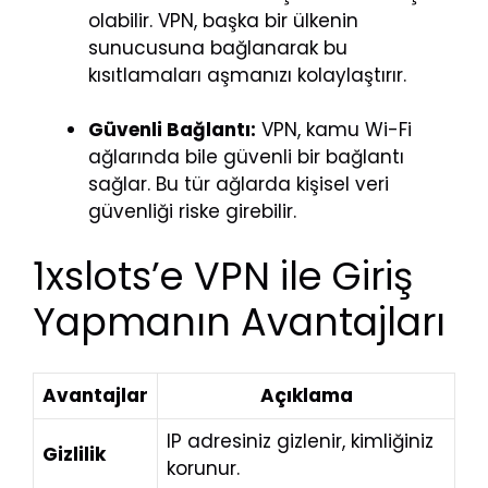
olabilir. VPN, başka bir ülkenin
sunucusuna bağlanarak bu
kısıtlamaları aşmanızı kolaylaştırır.
Güvenli Bağlantı:
VPN, kamu Wi-Fi
ağlarında bile güvenli bir bağlantı
sağlar. Bu tür ağlarda kişisel veri
güvenliği riske girebilir.
1xslots’e VPN ile Giriş
Yapmanın Avantajları
Avantajlar
Açıklama
IP adresiniz gizlenir, kimliğiniz
Gizlilik
korunur.