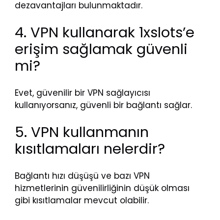
dezavantajları bulunmaktadır.
4. VPN kullanarak 1xslots’e
erişim sağlamak güvenli
mi?
Evet, güvenilir bir VPN sağlayıcısı
kullanıyorsanız, güvenli bir bağlantı sağlar.
5. VPN kullanmanın
kısıtlamaları nelerdir?
Bağlantı hızı düşüşü ve bazı VPN
hizmetlerinin güvenilirliğinin düşük olması
gibi kısıtlamalar mevcut olabilir.