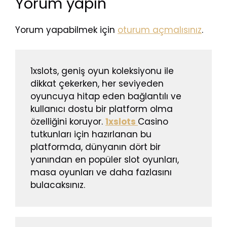
Yorum yapın
Yorum yapabilmek için
oturum açmalısınız
.
1xslots, geniş oyun koleksiyonu ile
dikkat çekerken, her seviyeden
oyuncuya hitap eden bağlantılı ve
kullanıcı dostu bir platform olma
özelliğini koruyor.
1xslots
Casino
tutkunları için hazırlanan bu
platformda, dünyanın dört bir
yanından en popüler slot oyunları,
masa oyunları ve daha fazlasını
bulacaksınız.