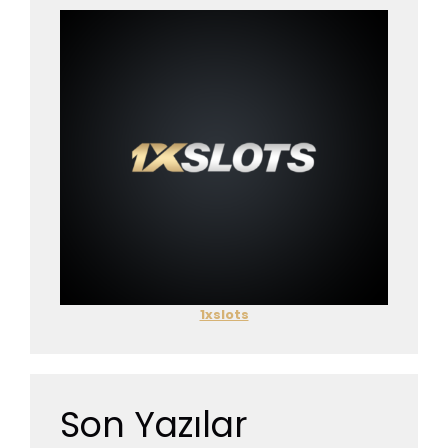
1xslots
Son Yazılar