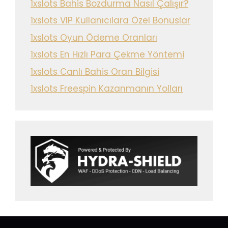
1xslots Bahis Bozdurma Nasıl Çalışır?
1xslots VIP Kullanıcılara Özel Bonuslar
1xslots Oyun Ödeme Oranları
1xslots En Hızlı Para Çekme Yöntemi
1xslots Canlı Bahis Oran Bilgisi
1xslots Freespin Kazanmanın Yolları