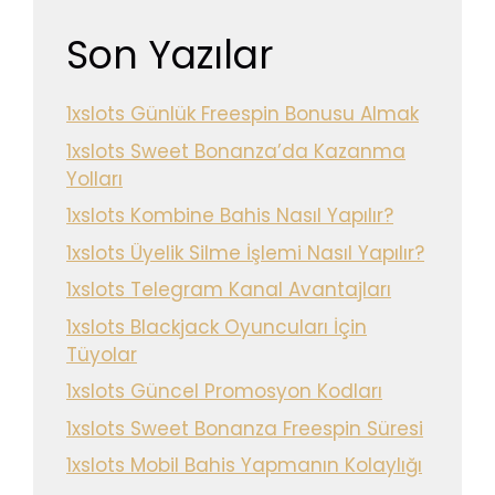
Son Yazılar
1xslots Günlük Freespin Bonusu Almak
1xslots Sweet Bonanza’da Kazanma
Yolları
1xslots Kombine Bahis Nasıl Yapılır?
1xslots Üyelik Silme İşlemi Nasıl Yapılır?
1xslots Telegram Kanal Avantajları
1xslots Blackjack Oyuncuları İçin
Tüyolar
1xslots Güncel Promosyon Kodları
1xslots Sweet Bonanza Freespin Süresi
1xslots Mobil Bahis Yapmanın Kolaylığı