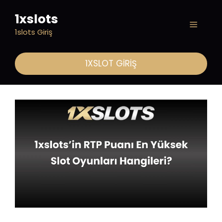
İçeriğe
1xslots
atla
Menü
1slots Giriş
1XSLOT GİRİŞ