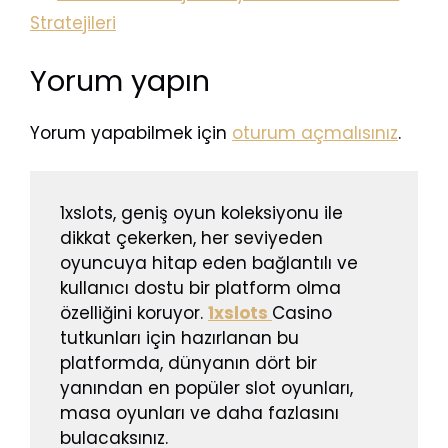
Stratejileri
Yorum yapın
Yorum yapabilmek için
oturum açmalısınız
.
1xslots, geniş oyun koleksiyonu ile
dikkat çekerken, her seviyeden
oyuncuya hitap eden bağlantılı ve
kullanıcı dostu bir platform olma
özelliğini koruyor.
1xslots
Casino
tutkunları için hazırlanan bu
platformda, dünyanın dört bir
yanından en popüler slot oyunları,
masa oyunları ve daha fazlasını
bulacaksınız.