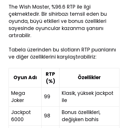
The Wish Master, %96.6 RTP ile ilgi
çekmektedir. Bir sihirbazı temsil eden bu
oyunda, büyü etkileri ve bonus özellikleri
sayesinde oyuncular kazanma şansını
artırabilir.
Tabela üzerinden bu slotların RTP puanlarını
ve diğer özelliklerini karşılaştırabiliriz:
RTP
Oyun Adı
Özellikler
(%)
Mega
Klasik, yüksek jackpot
99
Joker
ile
Jackpot
Bonus özellikleri,
98
6000
değişken bahis