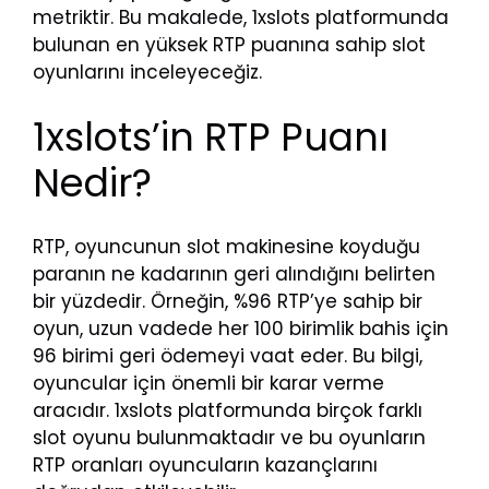
metriktir. Bu makalede, 1xslots platformunda
bulunan en yüksek RTP puanına sahip slot
oyunlarını inceleyeceğiz.
1xslots’in RTP Puanı
Nedir?
RTP, oyuncunun slot makinesine koyduğu
paranın ne kadarının geri alındığını belirten
bir yüzdedir. Örneğin, %96 RTP’ye sahip bir
oyun, uzun vadede her 100 birimlik bahis için
96 birimi geri ödemeyi vaat eder. Bu bilgi,
oyuncular için önemli bir karar verme
aracıdır. 1xslots platformunda birçok farklı
slot oyunu bulunmaktadır ve bu oyunların
RTP oranları oyuncuların kazançlarını