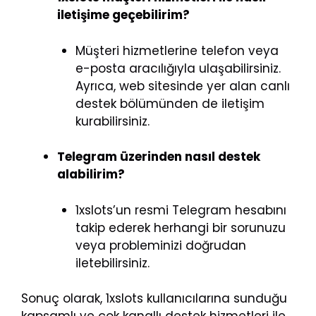
iletişime geçebilirim?
Müşteri hizmetlerine telefon veya
e-posta aracılığıyla ulaşabilirsiniz.
Ayrıca, web sitesinde yer alan canlı
destek bölümünden de iletişim
kurabilirsiniz.
Telegram üzerinden nasıl destek
alabilirim?
1xslots’un resmi Telegram hesabını
takip ederek herhangi bir sorunuzu
veya probleminizi doğrudan
iletebilirsiniz.
Sonuç olarak, 1xslots kullanıcılarına sunduğu