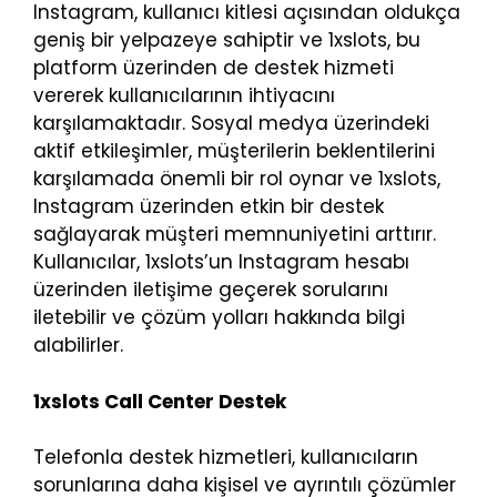
Instagram, kullanıcı kitlesi açısından oldukça
geniş bir yelpazeye sahiptir ve 1xslots, bu
platform üzerinden de destek hizmeti
vererek kullanıcılarının ihtiyacını
karşılamaktadır. Sosyal medya üzerindeki
aktif etkileşimler, müşterilerin beklentilerini
karşılamada önemli bir rol oynar ve 1xslots,
Instagram üzerinden etkin bir destek
sağlayarak müşteri memnuniyetini arttırır.
Kullanıcılar, 1xslots’un Instagram hesabı
üzerinden iletişime geçerek sorularını
iletebilir ve çözüm yolları hakkında bilgi
alabilirler.
1xslots Call Center Destek
Telefonla destek hizmetleri, kullanıcıların
sorunlarına daha kişisel ve ayrıntılı çözümler