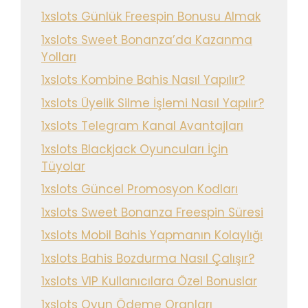
1xslots Günlük Freespin Bonusu Almak
1xslots Sweet Bonanza’da Kazanma
Yolları
1xslots Kombine Bahis Nasıl Yapılır?
1xslots Üyelik Silme İşlemi Nasıl Yapılır?
1xslots Telegram Kanal Avantajları
1xslots Blackjack Oyuncuları İçin
Tüyolar
1xslots Güncel Promosyon Kodları
1xslots Sweet Bonanza Freespin Süresi
1xslots Mobil Bahis Yapmanın Kolaylığı
1xslots Bahis Bozdurma Nasıl Çalışır?
1xslots VIP Kullanıcılara Özel Bonuslar
1xslots Oyun Ödeme Oranları