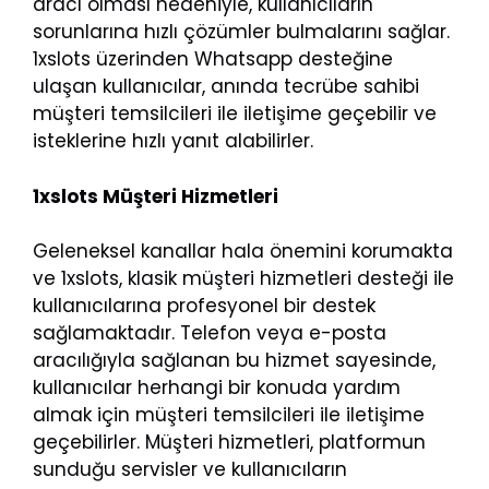
aracı olması nedeniyle, kullanıcıların
sorunlarına hızlı çözümler bulmalarını sağlar.
1xslots üzerinden Whatsapp desteğine
ulaşan kullanıcılar, anında tecrübe sahibi
müşteri temsilcileri ile iletişime geçebilir ve
isteklerine hızlı yanıt alabilirler.
1xslots Müşteri Hizmetleri
Geleneksel kanallar hala önemini korumakta
ve 1xslots, klasik müşteri hizmetleri desteği ile
kullanıcılarına profesyonel bir destek
sağlamaktadır. Telefon veya e-posta
aracılığıyla sağlanan bu hizmet sayesinde,
kullanıcılar herhangi bir konuda yardım
almak için müşteri temsilcileri ile iletişime
geçebilirler. Müşteri hizmetleri, platformun
sunduğu servisler ve kullanıcıların