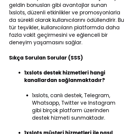
geldin bonusları gibi avantajlar sunan
1xslots, düzenli etkinlikler ve promosyonlarla
da sürekli olarak kullanıcılarını ödüllendirir. Bu
tür teşvikler, kullanıcıların platformda daha
fazla vakit geçirmesini ve eğlenceli bir
deneyim yaşamasını sağlar.
Sıkça Sorulan Sorular (SSS)
1xslots destek hizmetleri hangi
kanallardan sağlanmaktadır?
1xslots, canlı destek, Telegram,
Whatsapp, Twitter ve Instagram
gibi birçok platform üzerinden
destek hizmeti sunmaktadır.
1xslots müşteri hizmetleri ile nasıl