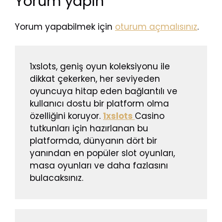
Yorum yapın
Yorum yapabilmek için
oturum açmalısınız
.
1xslots, geniş oyun koleksiyonu ile
dikkat çekerken, her seviyeden
oyuncuya hitap eden bağlantılı ve
kullanıcı dostu bir platform olma
özelliğini koruyor.
1xslots
Casino
tutkunları için hazırlanan bu
platformda, dünyanın dört bir
yanından en popüler slot oyunları,
masa oyunları ve daha fazlasını
bulacaksınız.