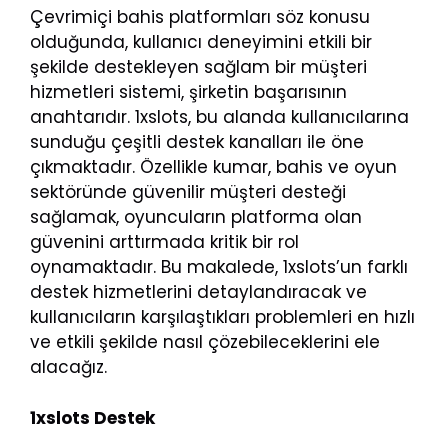
Çevrimiçi bahis platformları söz konusu
olduğunda, kullanıcı deneyimini etkili bir
şekilde destekleyen sağlam bir müşteri
hizmetleri sistemi, şirketin başarısının
anahtarıdır. 1xslots, bu alanda kullanıcılarına
sunduğu çeşitli destek kanalları ile öne
çıkmaktadır. Özellikle kumar, bahis ve oyun
sektöründe güvenilir müşteri desteği
sağlamak, oyuncuların platforma olan
güvenini arttırmada kritik bir rol
oynamaktadır. Bu makalede, 1xslots’un farklı
destek hizmetlerini detaylandıracak ve
kullanıcıların karşılaştıkları problemleri en hızlı
ve etkili şekilde nasıl çözebileceklerini ele
alacağız.
1xslots Destek