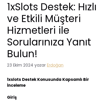
1xSlots Destek: Hızlı
ve Etkili Müşteri
Hizmetleri ile
Sorularınıza Yanıt
Bulun!
23 Ekim 2024
yazar
Erdoğan
1xslots Destek Konusunda Kapsamlı Bir
İnceleme
Giriş