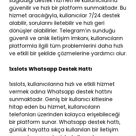
sağladığı destek hizmeti ile kullanıcılarına
güvenilir ve hızlı bir platform sunmaktadır. Bu
hizmet aracılığıyla, kullanıcılar 7/24 destek
alabilir, sorularını iletebilir ve hızlı geri
dönüşler alabilirler. Telegram’ın sunduğu
güvenli ve anlık iletişim imkanı, kullanıcıların
platformla ilgili tüm problemlerini daha hızlı
ve etkili bir şekilde çözmelerine yardımcı olur.
1xslots Whatsapp Destek Hattı
1xslots, kullanıcılarına hızlı ve etkili hizmet
vermek adına Whatsapp destek hattını
sunmaktadır. Geniş bir kullanıcı kitlesine
hitap eden bu hizmet, kullanıcıların
telefonları üzerinden kolayca erişebileceği
bir platform sunar. Whatsapp destek hattı,
günlük hayatta sıkça kullanılan bir iletişim