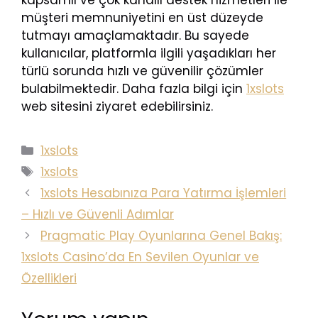
kapsamlı ve çok kanallı destek hizmetleri ile
müşteri memnuniyetini en üst düzeyde
tutmayı amaçlamaktadır. Bu sayede
kullanıcılar, platformla ilgili yaşadıkları her
türlü sorunda hızlı ve güvenilir çözümler
bulabilmektedir. Daha fazla bilgi için
1xslots
web sitesini ziyaret edebilirsiniz.
Kategoriler
1xslots
Etiketler
1xslots
1xslots Hesabınıza Para Yatırma İşlemleri
– Hızlı ve Güvenli Adımlar
Pragmatic Play Oyunlarına Genel Bakış:
1xslots Casino’da En Sevilen Oyunlar ve
Özellikleri