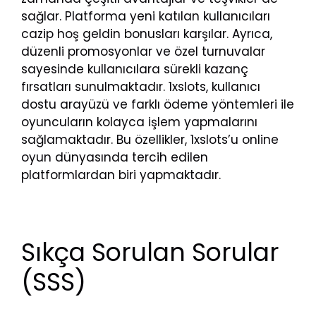
sağlar. Platforma yeni katılan kullanıcıları
cazip hoş geldin bonusları karşılar. Ayrıca,
düzenli promosyonlar ve özel turnuvalar
sayesinde kullanıcılara sürekli kazanç
fırsatları sunulmaktadır. 1xslots, kullanıcı
dostu arayüzü ve farklı ödeme yöntemleri ile
oyuncuların kolayca işlem yapmalarını
sağlamaktadır. Bu özellikler, 1xslots’u online
oyun dünyasında tercih edilen
platformlardan biri yapmaktadır.
Sıkça Sorulan Sorular
(SSS)