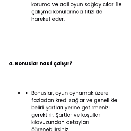
koruma ve adil oyun sağlayıcıları ile
çalışma konularında titizlikle
hareket eder.
4. Bonuslar nasıl çalışır?
Bonuslar, oyun oynamak üzere
fazladan kredi sağlar ve genellikle
belirli şartları yerine getirmenizi
gerektirir. Şartlar ve koşullar
kılavuzundan detayları
öğrenebilirsiniz.