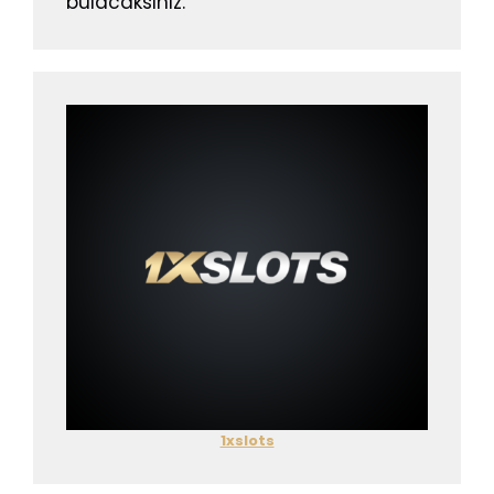
bulacaksınız.
1xslots