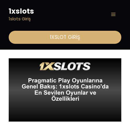
İçeriğe
1xslots
atla
Menü
1slots Giriş
1XSLOT GİRİŞ